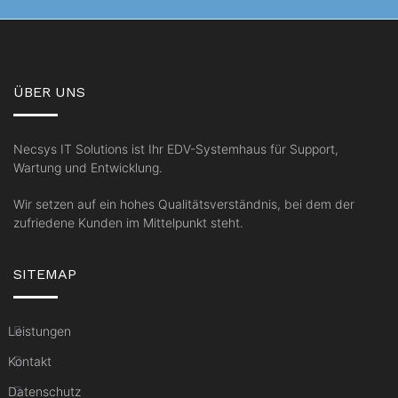
ÜBER UNS
Necsys IT Solutions ist Ihr EDV-Systemhaus für Support,
Wartung und Entwicklung.
Wir setzen auf ein hohes Qualitätsverständnis, bei dem der
zufriedene Kunden im Mittelpunkt steht.
SITEMAP
Leistungen
Kontakt
Datenschutz