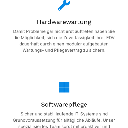
Hardwarewartung
Damit Probleme gar nicht erst auftreten haben Sie
die Möglichkeit, sich die Zuverlässigkeit Ihrer EDV
dauerhaft durch einen modular aufgebauten
Wartungs- und Pflegevertrag zu sichern.
Softwarepflege
Sicher und stabil laufende IT-Systeme sind
Grundvoraussetzung für alltägliche Abläufe. Unser
spezialisiertes Team sorgt mit proaktiver und