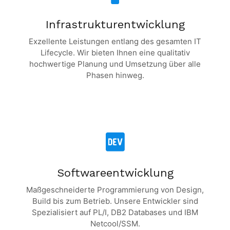
Infrastrukturentwicklung
Exzellente Leistungen entlang des gesamten IT
Lifecycle. Wir bieten Ihnen eine qualitativ
hochwertige Planung und Umsetzung über alle
Phasen hinweg.
Softwareentwicklung
Maßgeschneiderte Programmierung von Design,
Build bis zum Betrieb. Unsere Entwickler sind
Spezialisiert auf PL/I, DB2 Databases und IBM
Netcool/SSM.