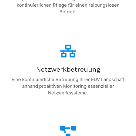
kontinuierlichen Pflege für einen reibungslosen
Betrieb.
Netzwerkbetreuung
Eine kontinuierliche Betreuung Ihrer EDV Landschaft
anhand proaktiven Monitoring essenzieller
Netzwerksysteme.