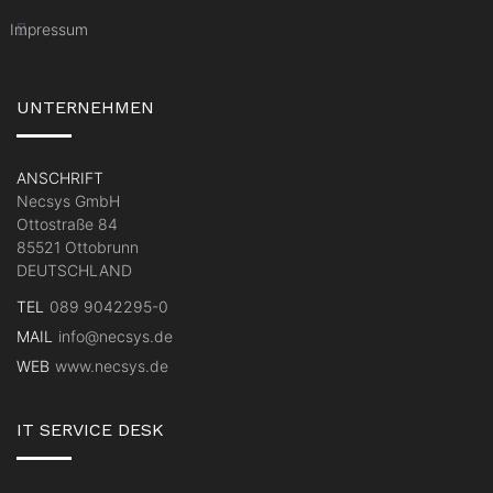
Impressum
UNTERNEHMEN
ANSCHRIFT
Necsys GmbH
Ottostraße 84
85521 Ottobrunn
DEUTSCHLAND
TEL
089 9042295-0
MAIL
info@necsys.de
WEB
www.necsys.de
IT SERVICE DESK