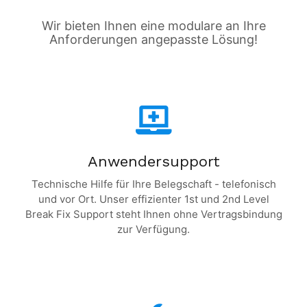
Wir bieten Ihnen eine modulare an Ihre
Anforderungen angepasste Lösung!
Anwendersupport
Technische Hilfe für Ihre Belegschaft - telefonisch
und vor Ort. Unser effizienter 1st und 2nd Level
Break Fix Support steht Ihnen ohne Vertragsbindung
zur Verfügung.