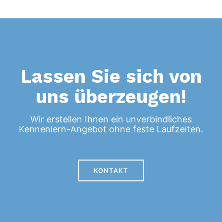
Lassen Sie sich von
uns überzeugen!
Wir erstellen Ihnen ein unverbindliches
Kennenlern-Angebot ohne feste Laufzeiten.
KONTAKT